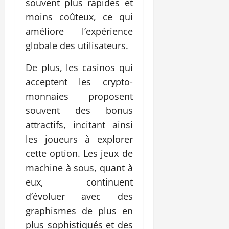
souvent plus rapides et
moins coûteux, ce qui
améliore l’expérience
globale des utilisateurs.
De plus, les casinos qui
acceptent les crypto-
monnaies proposent
souvent des bonus
attractifs, incitant ainsi
les joueurs à explorer
cette option. Les jeux de
machine à sous, quant à
eux, continuent
d’évoluer avec des
graphismes de plus en
plus sophistiqués et des