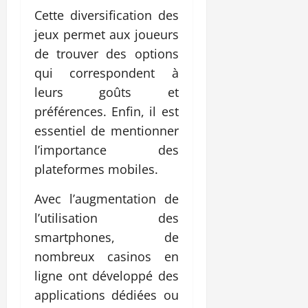
Cette diversification des
jeux permet aux joueurs
de trouver des options
qui correspondent à
leurs goûts et
préférences. Enfin, il est
essentiel de mentionner
l’importance des
plateformes mobiles.
Avec l’augmentation de
l’utilisation des
smartphones, de
nombreux casinos en
ligne ont développé des
applications dédiées ou