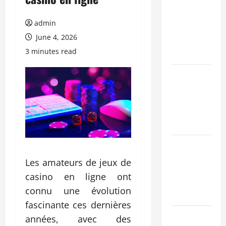
Essential
Tips for
admin
nouveau
June 4, 2026
casino en
3 minutes read
ligne
Bonus
Casino En
Ligne Avec
Cadeaux
Exceptionnels
Discover
the Best
Les amateurs de jeux de
New Online
casino en ligne ont
Casino for
connu une évolution
Beginners
fascinante ces dernières
Browse
années, avec des