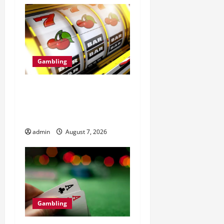
g
a
t
Gambling
i
Bonus Casino En Ligne
o
Avec Cadeaux
n
Exceptionnels
admin
August 7, 2026
Gambling