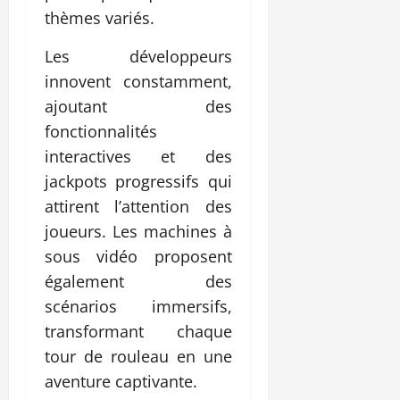
thèmes variés.
Les développeurs
innovent constamment,
ajoutant des
fonctionnalités
interactives et des
jackpots progressifs qui
attirent l’attention des
joueurs. Les machines à
sous vidéo proposent
également des
scénarios immersifs,
transformant chaque
tour de rouleau en une
aventure captivante.