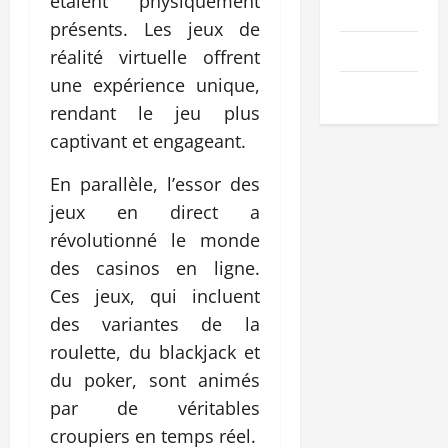
étaient physiquement
Health
présents. Les jeux de
Technology
réalité virtuelle offrent
une expérience unique,
Travel
rendant le jeu plus
captivant et engageant.
En parallèle, l’essor des
jeux en direct a
révolutionné le monde
des casinos en ligne.
Ces jeux, qui incluent
des variantes de la
roulette, du blackjack et
du poker, sont animés
par de véritables
croupiers en temps réel.