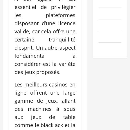
Business
essentiel de privilégier
Entertainment
les plateformes
disposant d’une licence
Health
valide, car cela offre une
Technology
certaine tranquillité
d’esprit. Un autre aspect
Travel
fondamental à
considérer est la variété
des jeux proposés.
Les meilleurs casinos en
ligne offrent une large
gamme de jeux, allant
des machines à sous
aux jeux de table
comme le blackjack et la