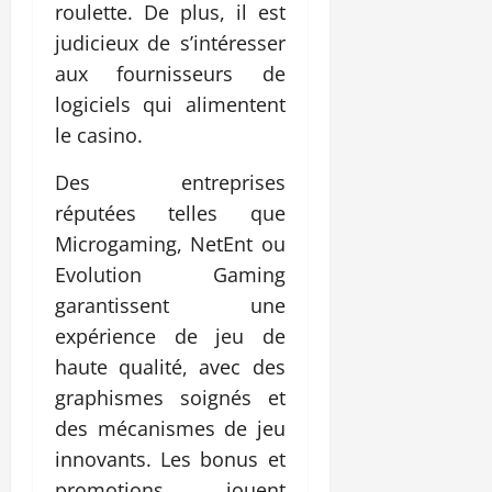
roulette. De plus, il est
judicieux de s’intéresser
aux fournisseurs de
logiciels qui alimentent
le casino.
Des entreprises
réputées telles que
Microgaming, NetEnt ou
Evolution Gaming
garantissent une
expérience de jeu de
haute qualité, avec des
graphismes soignés et
des mécanismes de jeu
innovants. Les bonus et
promotions jouent