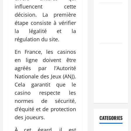
influencent cette
Complete
décision. La première
Guide to
étape consiste à vérifier
nouveau
casino en
la légalité et la
ligne
régulation du site.
Casino en
En France, les casinos
ligne
en ligne doivent être
retrait
agréés par l’Autorité
instantané
Nationale des Jeux (ANJ).
pour une
Cela garantit que le
satisfaction
casino respecte les
maximale
normes de sécurité,
d’équité et de protection
des joueurs.
CATEGORIES
À cet égard, il est