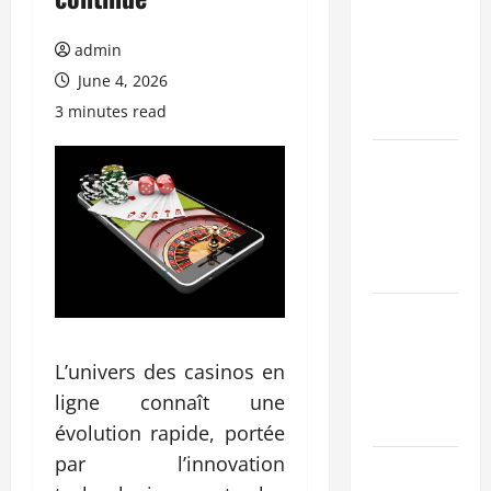
Essential
Tips for
admin
nouveau
June 4, 2026
casino en
3 minutes read
ligne
Bonus
Casino En
Ligne Avec
Cadeaux
Exceptionnels
Discover
the Best
New Online
L’univers des casinos en
Casino for
ligne connaît une
Beginners
évolution rapide, portée
par l’innovation
Browse