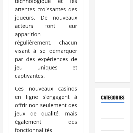
technologique et les
Fresh
Nouveau
attentes croissantes des
Casino En
joueurs. De nouveaux
Ligne
acteurs font leur
Bonuses
apparition
régulièrement, chacun
Expert Tips
for Trying a
visant à se démarquer
nouveau
par des expériences de
casino en
jeu uniques et
ligne
captivantes.
Ces nouveaux casinos
en ligne s’engagent à
CATEGORIES
offrir non seulement des
Business
jeux de qualité, mais
également des
Entertainment
fonctionnalités