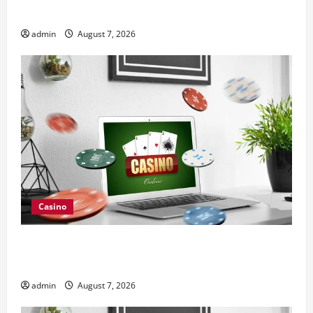
Exceptionnels
admin
August 7, 2026
Casino
Discover the Best New Online Casino for
Beginners
admin
August 7, 2026