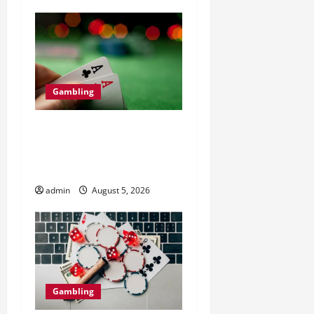
Gambling
Casino en ligne retrait
instantané pour une
satisfaction maximale
admin
August 5, 2026
Gambling