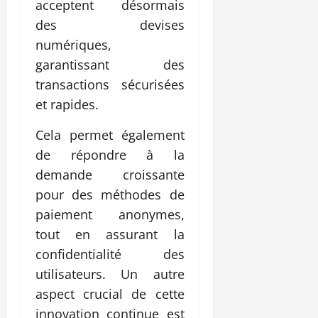
acceptent désormais
des devises
numériques,
garantissant des
transactions sécurisées
et rapides.
Cela permet également
de répondre à la
demande croissante
pour des méthodes de
paiement anonymes,
tout en assurant la
confidentialité des
utilisateurs. Un autre
aspect crucial de cette
innovation continue est