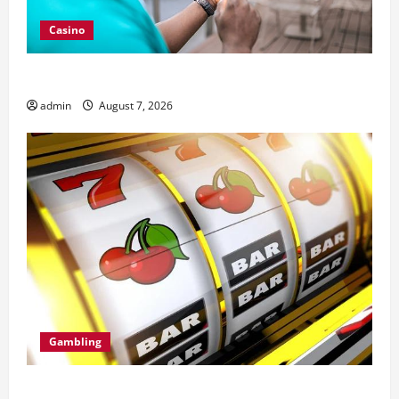
Casino
Essential Tips for nouveau casino en ligne
admin
August 7, 2026
Gambling
Bonus Casino En Ligne Avec Cadeaux