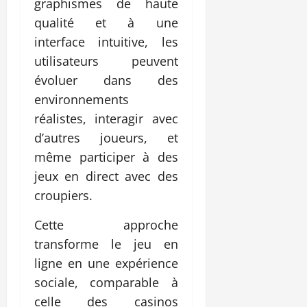
graphismes de haute
qualité et à une
interface intuitive, les
utilisateurs peuvent
évoluer dans des
environnements
réalistes, interagir avec
d’autres joueurs, et
même participer à des
jeux en direct avec des
croupiers.
Cette approche
transforme le jeu en
ligne en une expérience
sociale, comparable à
celle des casinos