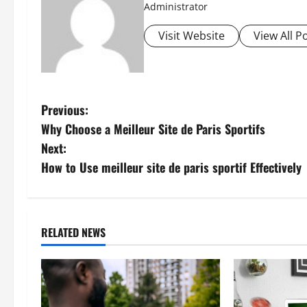
Administrator
Visit Website
View All P
P
Previous:
Why Choose a Meilleur Site de Paris Sportifs
o
Next:
s
How to Use meilleur site de paris sportif Effectively
t
n
RELATED NEWS
a
v