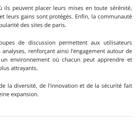
ù ils peuvent placer leurs mises en toute sérénité,
et leurs gains sont protégés. Enfin, la communauté
ularité des sites de paris.
oupes de discussion permettent aux utilisateurs
s analyses, renforçant ainsi l’engagement autour de
crée un environnement où chacun peut apprendre et
plus attrayants.
 la diversité, de l’innovation et de la sécurité fait
leine expansion.