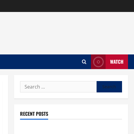
WATCH
Search
for:
RECENT POSTS
Essential Tips for nouveau casino en ligne