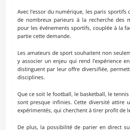
Avec l’essor du numérique, les paris sportifs 
de nombreux parieurs à la recherche des me
pour les événements sportifs, couplée à la fac
partie cette demande.
Les amateurs de sport souhaitent non seulem
y associer un enjeu qui rend l’expérience enc
distinguent par leur offre diversifiée, permet
disciplines.
Que ce soit le football, le basketball, le ten
sont presque infinies. Cette diversité attire
expérimentés, qui cherchent à tirer profit de 
De plus, la possibilité de parier en direct