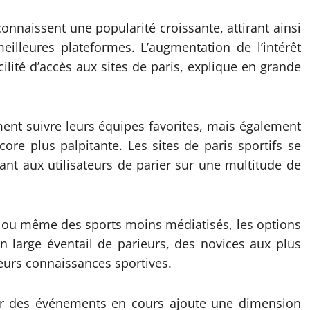
connaissent une popularité croissante, attirant ainsi
illeures plateformes. L’augmentation de l’intérêt
ilité d’accès aux sites de paris, explique en grande
ent suivre leurs équipes favorites, mais également
ore plus palpitante. Les sites de paris sportifs se
tant aux utilisateurs de parier sur une multitude de
nis ou même des sports moins médiatisés, les options
 un large éventail de parieurs, des novices aux plus
leurs connaissances sportives.
 sur des événements en cours ajoute une dimension