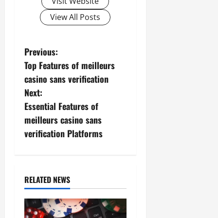
Visit Website
View All Posts
P
Previous:
Top Features of meilleurs
o
casino sans verification
s
Next:
Essential Features of
t
meilleurs casino sans
n
verification Platforms
a
v
RELATED NEWS
i
g