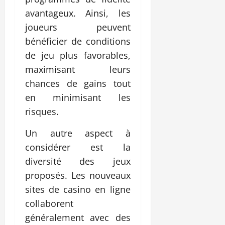
avantageux. Ainsi, les
joueurs peuvent
bénéficier de conditions
de jeu plus favorables,
maximisant leurs
chances de gains tout
en minimisant les
risques.
Un autre aspect à
considérer est la
diversité des jeux
proposés. Les nouveaux
sites de casino en ligne
collaborent
généralement avec des