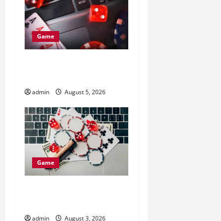
a
t
Game
i
Complete Guide to
nouveau casino en ligne
o
admin
August 5, 2026
n
Game
Complete Review of
nouveau casino en ligne
admin
August 3, 2026