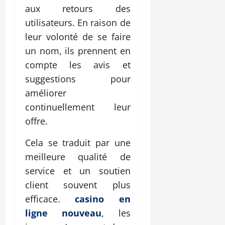
aux retours des
utilisateurs. En raison de
leur volonté de se faire
un nom, ils prennent en
compte les avis et
suggestions pour
améliorer
continuellement leur
offre.
Cela se traduit par une
meilleure qualité de
service et un soutien
client souvent plus
efficace.
casino en
ligne nouveau
, les