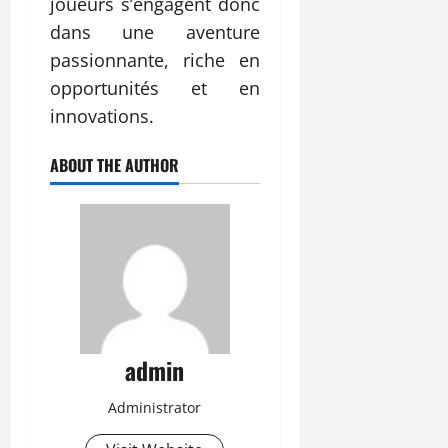
joueurs s’engagent donc
dans une aventure
passionnante, riche en
opportunités et en
innovations.
ABOUT THE AUTHOR
admin
Administrator