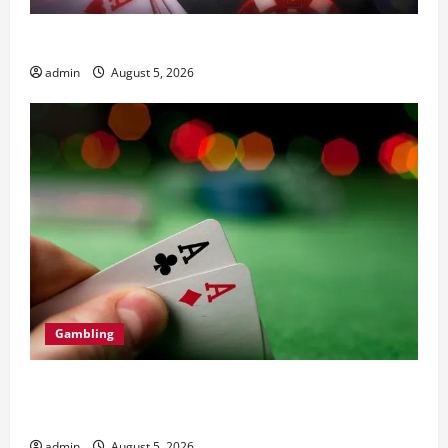
Complete Guide to nouveau casino en ligne
admin
August 5, 2026
Gambling
Casino en ligne retrait instantané pour une
satisfaction maximale
admin
August 5, 2026