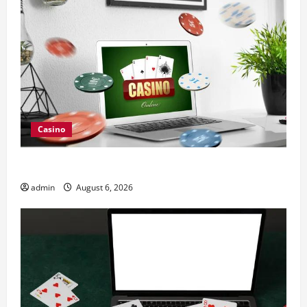
Casino
Browse Fresh Nouveau Casino En Ligne Bonuses
admin
August 6, 2026