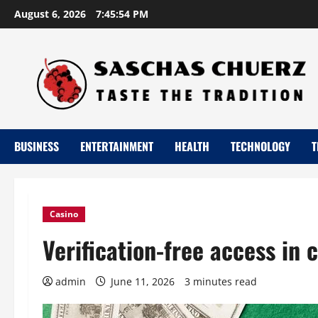
Skip
August 6, 2026
7:45:55 PM
to
content
BUSINESS
ENTERTAINMENT
HEALTH
TECHNOLOGY
T
Casino
Verification-free access in c
admin
June 11, 2026
3 minutes read