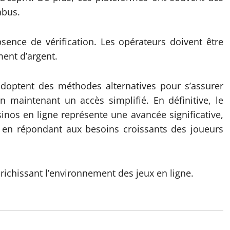
abus.
bsence de vérification. Les opérateurs doivent être
ment d’argent.
adoptent des méthodes alternatives pour s’assurer
n maintenant un accès simplifié. En définitive, le
sinos en ligne représente une avancée significative,
ut en répondant aux besoins croissants des joueurs
richissant l’environnement des jeux en ligne.