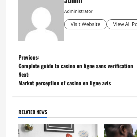
Administrator
Visit Website
View All P
P
Previous:
Complete guide to casino en ligne sans verification
o
Next:
s
Market perception of casino en ligne avis
t
n
RELATED NEWS
a
v