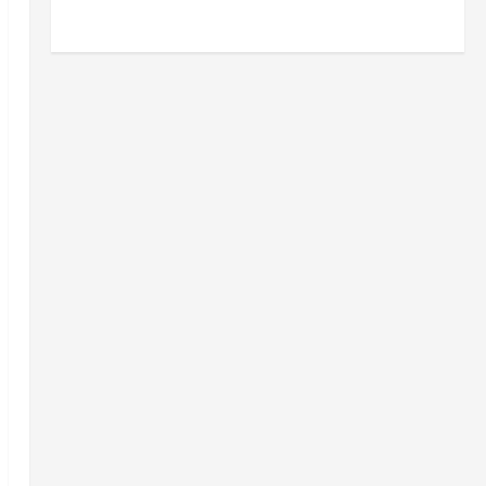
Travel