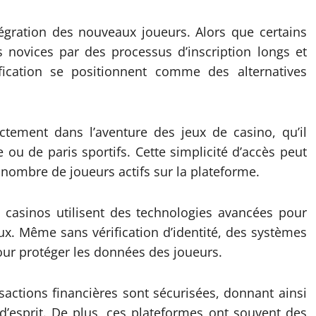
intégration des nouveaux joueurs. Alors que certains
s novices par des processus d’inscription longs et
fication se positionnent comme des alternatives
ectement dans l’aventure des jeux de casino, qu’il
 ou de paris sportifs. Cette simplicité d’accès peut
ombre de joueurs actifs sur la plateforme.
 casinos utilisent des technologies avancées pour
eux. Même sans vérification d’identité, des systèmes
our protéger les données des joueurs.
sactions financières sont sécurisées, donnant ainsi
 d’esprit. De plus, ces plateformes ont souvent des