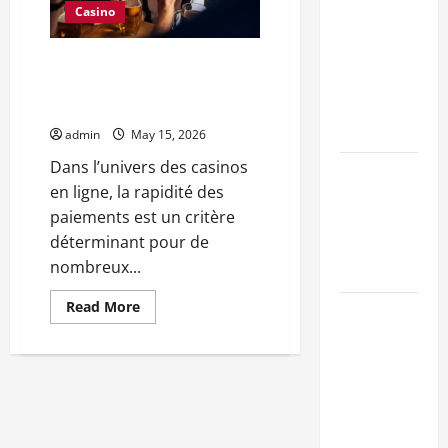
Browse
Casino
Fresh
Nouveau
Best Fast Payout Features on
Casino En
casino en ligne retrait
Ligne
instantané Sites
Bonuses
admin
May 15, 2026
Dans l’univers des casinos
Expert Tips
en ligne, la rapidité des
for Trying a
paiements est un critère
nouveau
déterminant pour de
casino en
nombreux...
ligne
Read
Read More
What
more
about
trends are
Best
driving
Fast
Payout
casinos en
Features
on
ligne
casino
en
growth
ligne