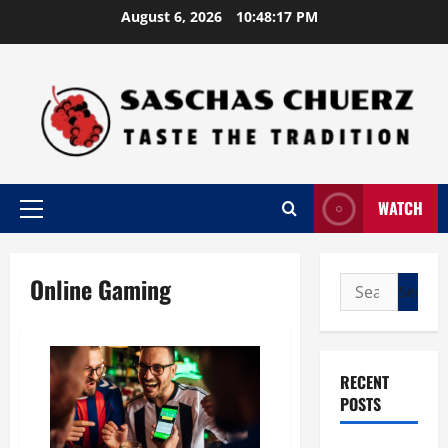
Skip
August 6, 2026
10:48:18 PM
to
content
WATCH
Primary
Menu
Online Gaming
Search
for:
RECENT
POSTS