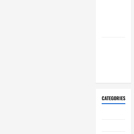
Fresh
Nouveau
Casino En
Ligne
Bonuses
Expert Tips
for Trying a
nouveau
casino en
ligne
CATEGORIES
Business
Entertainment