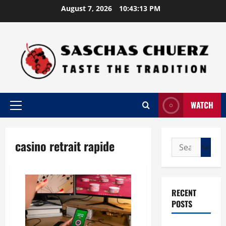
Skip
August 7, 2026
10:43:14 PM
to
content
WATCH
Primary
Menu
casino retrait rapide
Search
for:
RECENT
POSTS