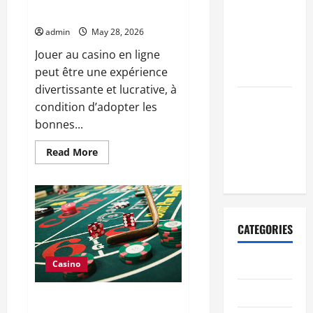
Fresh
Who jouer au casino en ligne
Nouveau
admin
May 28, 2026
Casino En
Jouer au casino en ligne
Ligne
peut être une expérience
Bonuses
divertissante et lucrative, à
Expert Tips
condition d’adopter les
for Trying a
bonnes...
nouveau
Read
casino en
Read More
more
ligne
about
Expert
Strategies
for
Those
Who
CATEGORIES
jouer
au
casino
en
Business
Casino
ligne
Entertainment
Casino en ligne sans