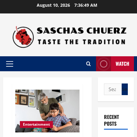
Skip
August 10, 2026
7:36:50 AM
to
content
WATCH
Primary
Menu
Search
for:
RECENT
POSTS
Entertainment