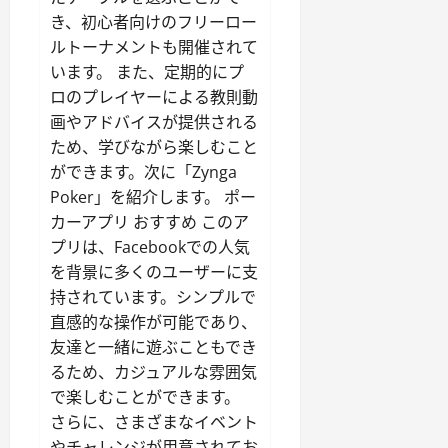
き、初心者向けのフリーロー
ルトーナメントも開催されて
います。 また、定期的にプ
ロのプレイヤーによる教則動
画やアドバイスが提供される
ため、学びながら楽しむこと
ができます。次に「Zynga
Poker」を紹介します。 ポー
カーアプリ おすすめ このア
プリは、Facebookでの人気
を背景に多くのユーザーに支
持されています。シンプルで
直感的な操作が可能であり、
友達と一緒に遊ぶこともでき
るため、カジュアルな雰囲気
で楽しむことができます。
さらに、さまざまなイベント
やチャレンジが用意されてお