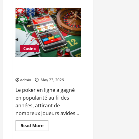
about
Poker
Online
Games
With
Exciting
Daily
Bonuses
Casino
Expert Tips for Safe meilleur
site de poker Gaming
admin
May 23, 2026
Le poker en ligne a gagné
en popularité au fil des
années, attirant de
nombreux joueurs avides...
Read
Read More
more
about
Expert