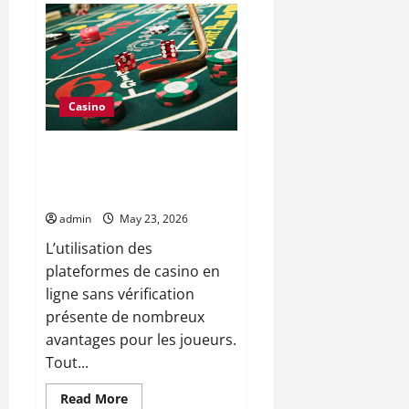
Tips
for
Safe
meilleur
site
de
poker
Gaming
Casino
Benefits of using casino en
ligne sans verification
platforms
admin
May 23, 2026
L’utilisation des
plateformes de casino en
ligne sans vérification
présente de nombreux
avantages pour les joueurs.
Tout...
Read
Read More