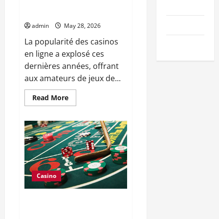
verification platforms that offer
Health
quick access
Technology
admin
May 28, 2026
La popularité des casinos
Travel
en ligne a explosé ces
dernières années, offrant
aux amateurs de jeux de...
Read
Read More
more
about
Casino
en
ligne
sans
verification
platforms
that
offer
quick
Casino
access
Casino en ligne sans
verification guide to fast access