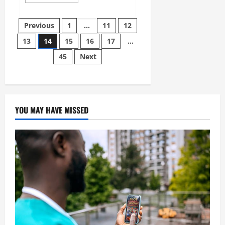
more
about
Benefits
Posts
of
Previous
1
…
11
12
using
casino
13
14
15
16
17
…
pagination
en
ligne
45
Next
sans
verification
platforms
YOU MAY HAVE MISSED