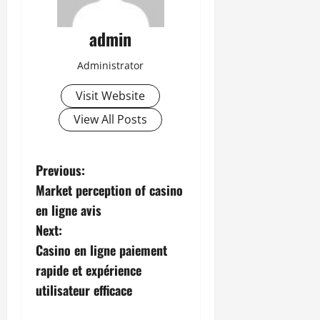
admin
Administrator
Visit Website
View All Posts
P
Previous:
Market perception of casino
o
en ligne avis
s
Next:
Casino en ligne paiement
t
rapide et expérience
n
utilisateur efficace