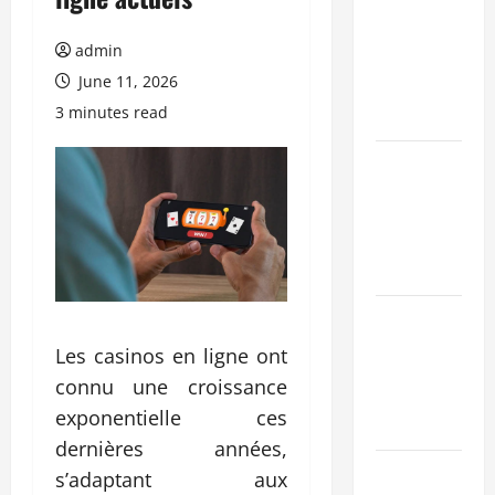
Essential
Tips for
admin
nouveau
June 11, 2026
casino en
3 minutes read
ligne
Bonus
Casino En
Ligne Avec
Cadeaux
Exceptionnels
Discover
the Best
Les casinos en ligne ont
New Online
connu une croissance
Casino for
exponentielle ces
Beginners
dernières années,
Browse
s’adaptant aux