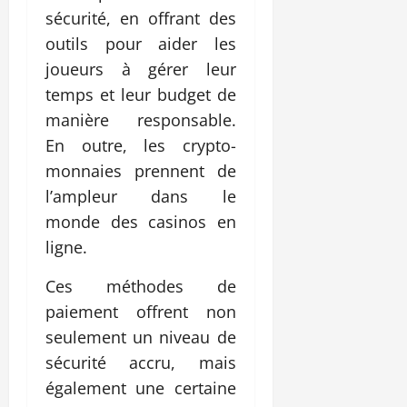
sécurité, en offrant des
outils pour aider les
joueurs à gérer leur
temps et leur budget de
manière responsable.
En outre, les crypto-
monnaies prennent de
l’ampleur dans le
monde des casinos en
ligne.
Ces méthodes de
paiement offrent non
seulement un niveau de
sécurité accru, mais
également une certaine