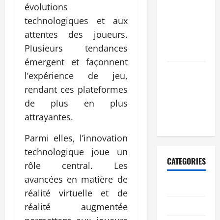
Fresh
évolutions
Nouveau
technologiques et aux
Casino En
attentes des joueurs.
Ligne
Plusieurs tendances
Bonuses
émergent et façonnent
Expert Tips
l’expérience de jeu,
for Trying a
rendant ces plateformes
nouveau
de plus en plus
casino en
attrayantes.
ligne
Parmi elles, l’innovation
technologique joue un
CATEGORIES
rôle central. Les
avancées en matière de
Business
réalité virtuelle et de
Entertainment
réalité augmentée