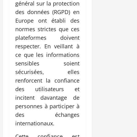
général sur la protection
des données (RGPD) en
Europe ont établi des
normes strictes que ces
plateformes doivent
respecter. En veillant à
ce que les informations
sensibles soient
sécurisées, elles
renforcent la confiance
des utilisateurs et
incitent davantage de
personnes à participer à
des échanges
internationaux.
Cette confiance est