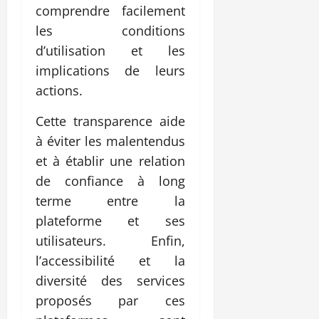
comprendre facilement
les conditions
d’utilisation et les
implications de leurs
actions.
Cette transparence aide
à éviter les malentendus
et à établir une relation
de confiance à long
terme entre la
plateforme et ses
utilisateurs. Enfin,
l’accessibilité et la
diversité des services
proposés par ces