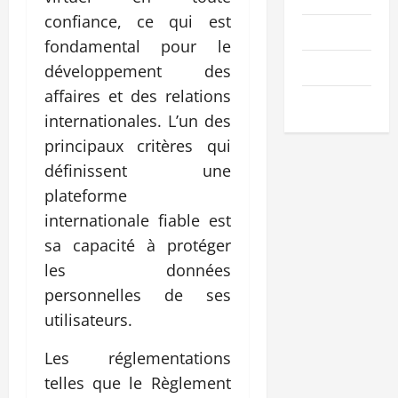
confiance, ce qui est
Health
fondamental pour le
Technology
développement des
affaires et des relations
Travel
internationales. L’un des
principaux critères qui
définissent une
plateforme
internationale fiable est
sa capacité à protéger
les données
personnelles de ses
utilisateurs.
Les réglementations
telles que le Règlement