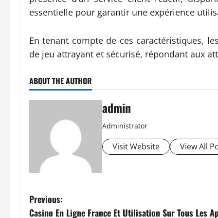
essentielle pour garantir une expérience utilis
En tenant compte de ces caractéristiques, l
de jeu attrayant et sécurisé, répondant aux at
ABOUT THE AUTHOR
admin
Administrator
Visit Website
View All P
P
Previous:
Casino En Ligne France Et Utilisation Sur Tous Les A