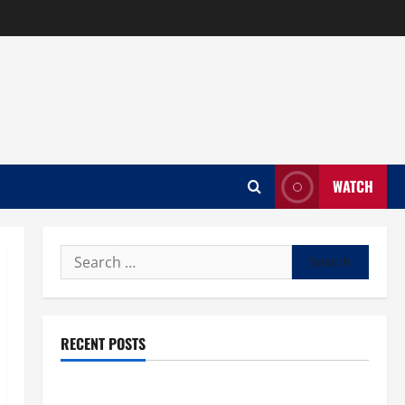
WATCH
Search
for:
RECENT POSTS
What trends are driving casinos en ligne growth