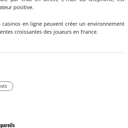
ateur positive.
es casinos en ligne peuvent créer un environnement
tentes croissantes des joueurs en France.
osts
ppareils