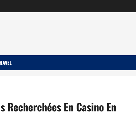
RAVEL
us Recherchées En Casino En