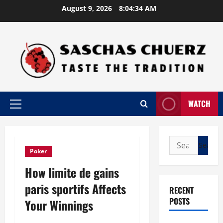
Skip
August 9, 2026
8:04:35 AM
to
content
WATCH
Primary
Menu
Search
Poker
for:
How limite de gains
paris sportifs Affects
RECENT
POSTS
Your Winnings