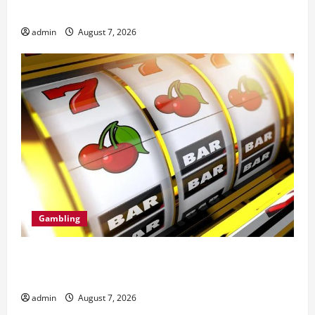
Essential Tips for nouveau casino en ligne
admin
August 7, 2026
Gambling
Bonus Casino En Ligne Avec Cadeaux
Exceptionnels
admin
August 7, 2026