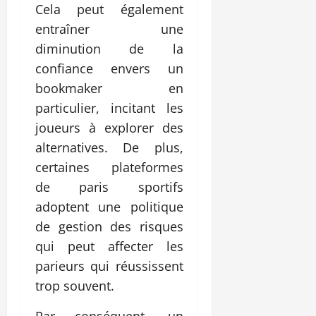
Cela peut également
entraîner une
diminution de la
confiance envers un
bookmaker en
particulier, incitant les
joueurs à explorer des
alternatives. De plus,
certaines plateformes
de paris sportifs
adoptent une politique
de gestion des risques
qui peut affecter les
parieurs qui réussissent
trop souvent.
Par conséquent, un