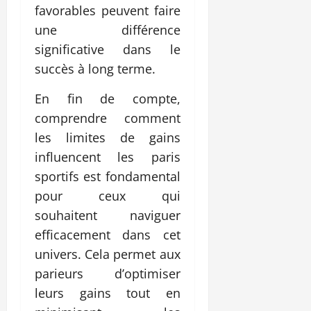
favorables peuvent faire
une différence
significative dans le
succès à long terme.
En fin de compte,
comprendre comment
les limites de gains
influencent les paris
sportifs est fondamental
pour ceux qui
souhaitent naviguer
efficacement dans cet
univers. Cela permet aux
parieurs d’optimiser
leurs gains tout en