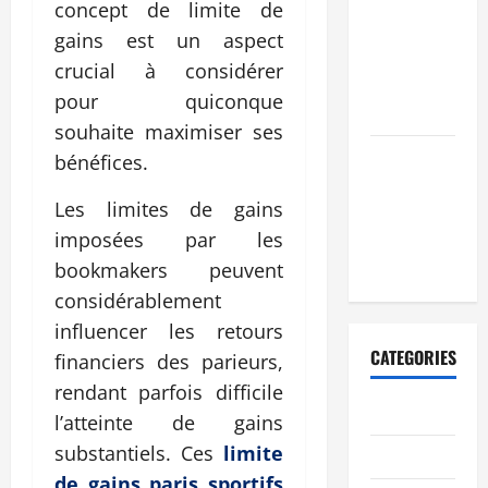
Fresh
concept de limite de
Nouveau
gains est un aspect
Casino En
crucial à considérer
Ligne
pour quiconque
Bonuses
souhaite maximiser ses
Expert Tips
bénéfices.
for Trying a
Les limites de gains
nouveau
casino en
imposées par les
ligne
bookmakers peuvent
considérablement
influencer les retours
CATEGORIES
financiers des parieurs,
rendant parfois difficile
Business
l’atteinte de gains
substantiels. Ces
limite
Entertainment
de gains paris sportifs