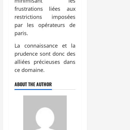
minimisant les
frustrations liées aux
restrictions imposées
par les opérateurs de
paris.
La connaissance et la
prudence sont donc des
alliées précieuses dans
ce domaine.
ABOUT THE AUTHOR