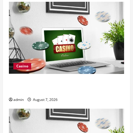
Casino
Discover the Best New Online Casino for
Beginners
admin
August 7, 2026