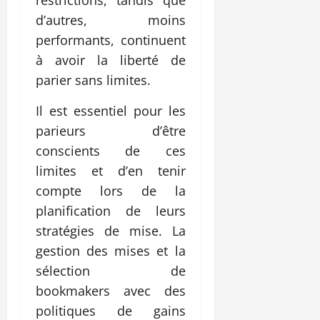
d’autres, moins
performants, continuent
à avoir la liberté de
parier sans limites.
Il est essentiel pour les
parieurs d’être
conscients de ces
limites et d’en tenir
compte lors de la
planification de leurs
stratégies de mise. La
gestion des mises et la
sélection de
bookmakers avec des
politiques de gains