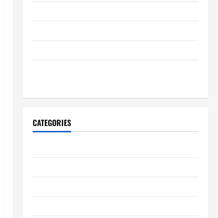
Expert Tips for Trying a nouveau casino en ligne
What trends are driving casinos en ligne growth
Complete Guide to nouveau casino en ligne
Casino en ligne retrait instantané pour une
satisfaction maximale
CATEGORIES
Business
Entertainment
Health
Technology