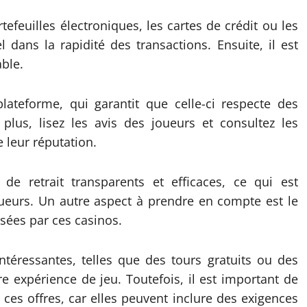
efeuilles électroniques, les cartes de crédit ou les
 dans la rapidité des transactions. Ensuite, il est
able.
plateforme, qui garantit que celle-ci respecte des
 plus, lisez les avis des joueurs et consultez les
 leur réputation.
de retrait transparents et efficaces, ce qui est
joueurs. Un autre aspect à prendre en compte est le
ées par ces casinos.
intéressantes, telles que des tours gratuits ou des
 expérience de jeu. Toutefois, il est important de
 ces offres, car elles peuvent inclure des exigences