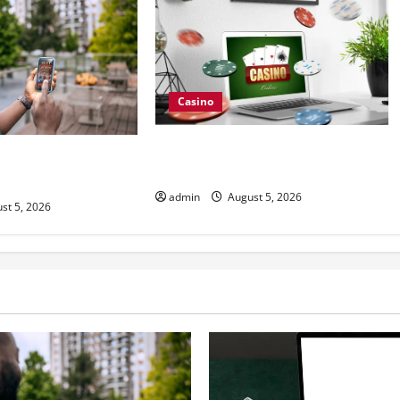
Casino
Complete Resource for nouveau
r Trying a nouveau
casino en ligne
e
admin
August 5, 2026
st 5, 2026