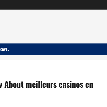
RAVEL
w About meilleurs casinos en