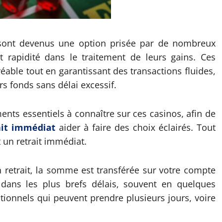
t sont devenus une option prisée par de nombreux
et rapidité dans le traitement de leurs gains. Ces
éable tout en garantissant des transactions fluides,
urs fonds sans délai excessif.
ments essentiels à connaître sur ces casinos, afin de
ait immédiat
aider à faire des choix éclairés. Tout
t un retrait immédiat.
 retrait, la somme est transférée sur votre compte
e dans les plus brefs délais, souvent en quelques
itionnels qui peuvent prendre plusieurs jours, voire