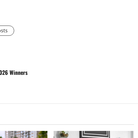
osts
2026 Winners