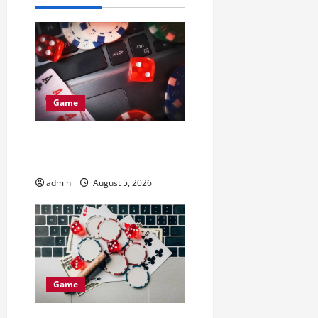
i
g
a
t
Game
i
Complete Guide to
nouveau casino en ligne
o
admin
August 5, 2026
n
Game