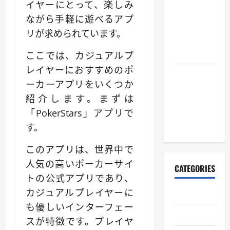
Fresh
イヤーにとって、楽しみ
Nouveau
ながら手軽に遊べるアプ
Casino En
リが求められています。
Ligne
Bonuses
ここでは、カジュアルプ
レイヤーにおすすめのポ
Expert Tips
ーカーアプリをいくつか
for Trying a
紹介します。まずは
nouveau
casino en
「PokerStars」アプリで
ligne
す。
このアプリは、世界中で
人気の高いポーカーサイ
CATEGORIES
トの公式アプリであり、
カジュアルプレイヤーに
Business
も優しいインターフェー
Entertainment
スが特徴です。プレイヤ