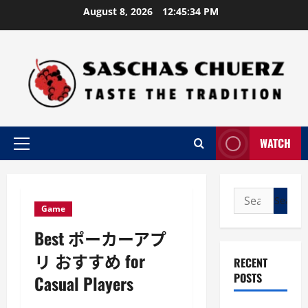
Skip
August 8, 2026
12:45:35 PM
to
content
WATCH
Primary
Menu
Search
Game
for:
Best ポーカーアプ
リ おすすめ for
RECENT
POSTS
Casual Players